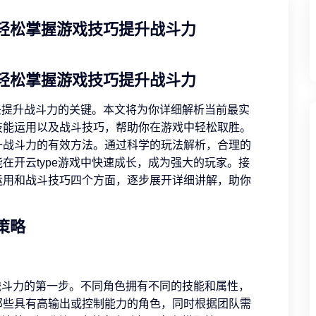
你轻松掌握游戏技巧提升战斗力
你轻松掌握游戏技巧提升战斗力
巧是提升战斗力的关键。本文将为你详细解析当前最实
技能运用以及战斗技巧，帮助你在游戏中轻松取胜。
升战斗力的有效方法。通过科学的玩法解析，合理的
在开云type游戏中快速成长，成为强大的玩家。接
运用和战斗技巧四个方面，逐步展开详细讲解，助你
策略
升战斗力的第一步。不同角色拥有不同的技能和属性，
那些具有高输出或控制能力的角色，同时根据团队需