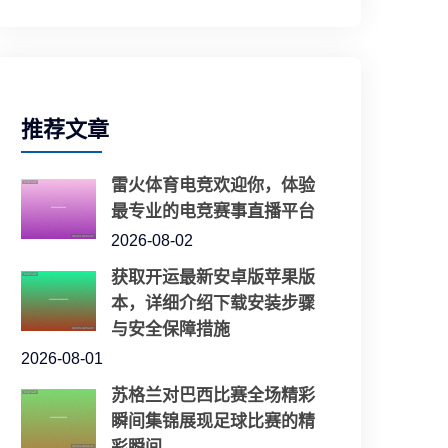
推荐文章
雷火体育电竞欢迎你，体验
最专业的电竞赛事直播平台
2026-08-02
获取开运最新安卓版苹果版
本，详细介绍下载安装步骤
与安全保障措施
2026-08-01
苏格兰对巴西比赛全场精彩
瞬间集锦展现足球比赛的精
彩瞬间