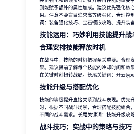
装备强化和镶嵌宝石是提升装备性能的重要
则能赋予额外的属性加成。建议优先强化核
果。注意不要盲目追求高等级强化，合理控
词：装备强化技巧、宝石镶嵌攻略、提升装
技能运用：巧妙利用技能提升战
合理安排技能释放时机
在战斗中，技能的时机把握至关重要。合理
果。建议提前了解每个技能的冷却时间和效
在关键时刻扭转战局。长尾关键词：开云ty
技能升级与搭配优化
技能的等级提升直接关系到战斗表现。优先
时，根据不同战斗场景，合理搭配技能组合
不同的战斗需求。长尾关键词：技能升级攻
战斗技巧：实战中的策略与技巧