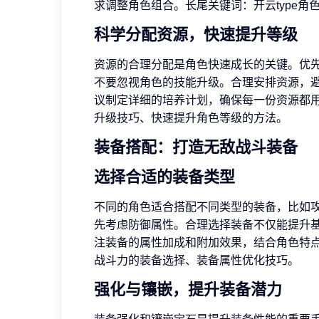
求调整角色组合。长尾关键词：开云type
科学分配资源，快速提升等级
资源的合理分配是角色快速成长的关键。优
不要忽视角色的技能升级。合理安排资源，
议制定详细的培养计划，确保每一份资源都用
升级技巧、快速提升角色等级的方法。
装备搭配：打造无敌战斗装备
选择合适的装备类型
不同的角色适合搭配不同类型的装备，比如
先考虑防御属性。合理选择装备不仅能提升
注装备的属性加成和附加效果，结合角色特点
战斗力的装备选择、装备属性优化技巧。
强化与镶嵌，提升装备潜力