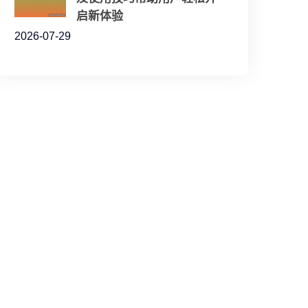
启新体验
2026-07-29