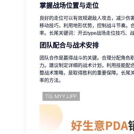
掌握战场位置与走位
良好的走位可以有效规避敌人攻击，减少伤
移动技巧，利用地形优势，控制战斗节奏。
率。长尾关键词：开云type战场走位技巧
团队配合与战术安排
团队合作是赢得战斗的关键。合理分配角色
力。建议制定详细的战术计划，利用技能配
整战术策略，是取得胜利的重要保障。长尾
率的方法。