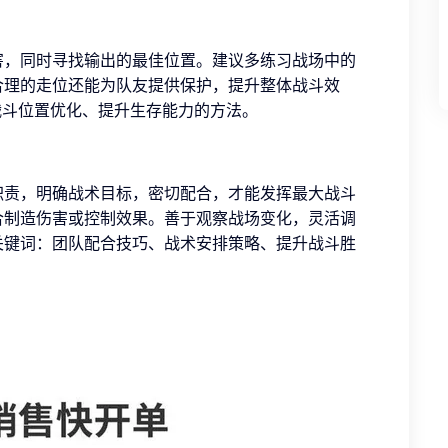
害，同时寻找输出的最佳位置。建议多练习战场中的
合理的走位还能为队友提供保护，提升整体战斗效
、战斗位置优化、提升生存能力的方法。
职责，明确战术目标，密切配合，才能发挥最大战斗
合制造伤害或控制效果。善于观察战场变化，灵活调
关键词：团队配合技巧、战术安排策略、提升战斗胜