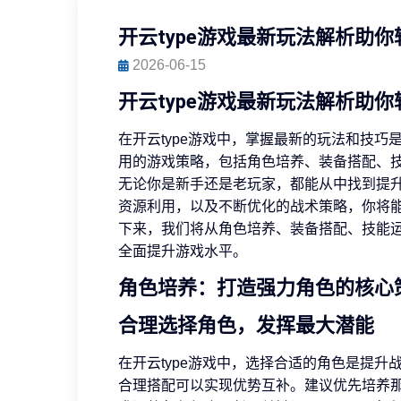
开云type游戏最新玩法解析助
2026-06-15
开云type游戏最新玩法解析助
在开云type游戏中，掌握最新的玩法和技
用的游戏策略，包括角色培养、装备搭配、
无论你是新手还是老玩家，都能从中找到提
资源利用，以及不断优化的战术策略，你将能
下来，我们将从角色培养、装备搭配、技能
全面提升游戏水平。
角色培养：打造强力角色的核心
合理选择角色，发挥最大潜能
在开云type游戏中，选择合适的角色是提
合理搭配可以实现优势互补。建议优先培养