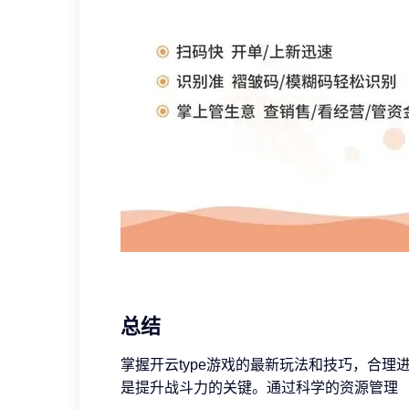
总结
掌握开云type游戏的最新玩法和技巧，合
是提升战斗力的关键。通过科学的资源管理