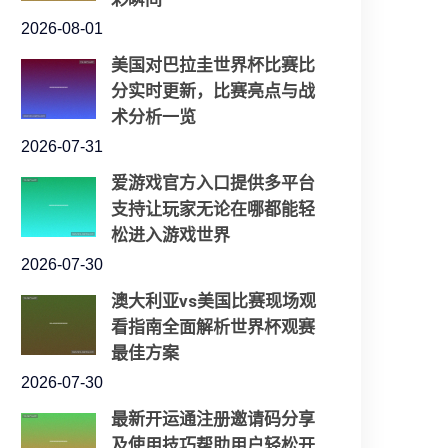
2026-08-01
美国对巴拉圭世界杯比赛比
分实时更新，比赛亮点与战
术分析一览
2026-07-31
爱游戏官方入口提供多平台
支持让玩家无论在哪都能轻
松进入游戏世界
2026-07-30
澳大利亚vs美国比赛现场观
看指南全面解析世界杯观赛
最佳方案
2026-07-30
最新开运通注册邀请码分享
及使用技巧帮助用户轻松开