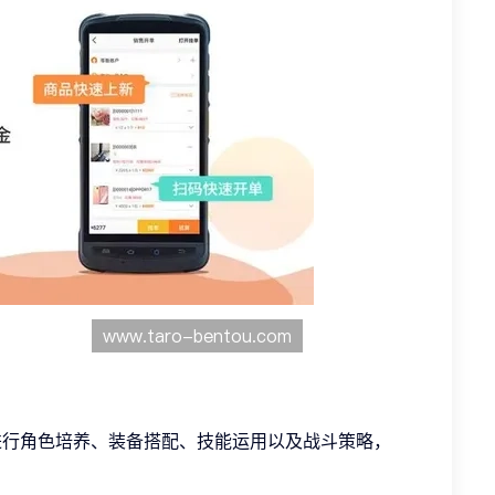
理进行角色培养、装备搭配、技能运用以及战斗策略，