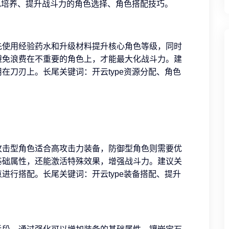
角色培养、提升战斗力的角色选择、角色搭配技巧。
先使用经验药水和升级材料提升核心角色等级，同时
避免浪费在不重要的角色上，才能最大化战斗力。建
在刀刃上。长尾关键词：开云type资源分配、角色
攻击型角色适合高攻击力装备，防御型角色则需要优
基础属性，还能激活特殊效果，增强战斗力。建议关
进行搭配。长尾关键词：开云type装备搭配、提升